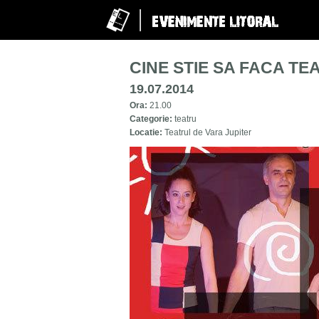
CINE STIE SA FACA TE
19.07.2014
Ora:
21.00
Categorie:
teatru
Locatie:
Teatrul de Vara Jupiter